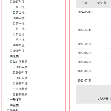
2017年度
日期
凭证号
第一批
2024-05-09
第二批
2018年度
第一批
第二批
2022-12-30
第三批
第四批
2022-10-10
2019年度
2020年度
2022-08-19
助医类
先心病救助
2022-08-19
2015年度
2022-08-10
2016年度
2017年度
2022-07-31
2018年度
白血病救助
唇腭裂救助
7
条记录 
一般项目
助困类
助学类